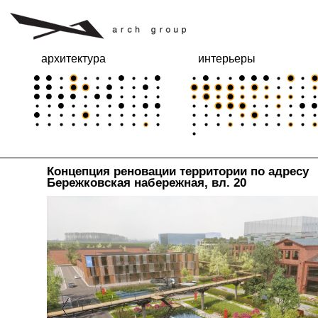
архитектура
интерьеры
Концепция реновации территории по адресу
Бережковская набережная, вл. 20